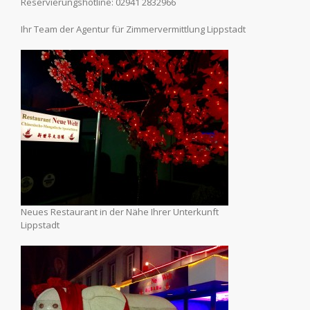
Reservierungshotline: 02941 2832966
Ihr Team der Agentur für Zimmervermittlung Lippstadt
Neues Restaurant in der Nähe Ihrer Unterkunft
Lippstadt