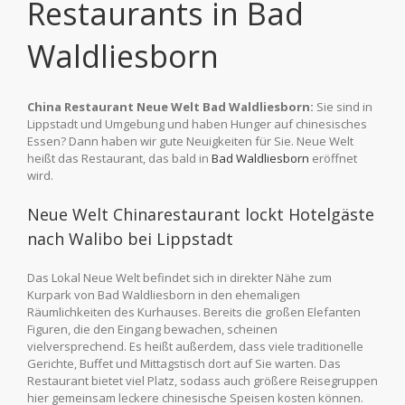
Restaurants in Bad
Waldliesborn
China Restaurant Neue Welt Bad Waldliesborn:
Sie sind in
Lippstadt und Umgebung und haben Hunger auf chinesisches
Essen? Dann haben wir gute Neuigkeiten für Sie. Neue Welt
heißt das Restaurant, das bald in
Bad Waldliesborn
eröffnet
wird.
Neue Welt Chinarestaurant lockt Hotelgäste
nach Walibo bei Lippstadt
Das Lokal Neue Welt befindet sich in direkter Nähe zum
Kurpark von Bad Waldliesborn in den ehemaligen
Räumlichkeiten des Kurhauses. Bereits die großen Elefanten
Figuren, die den Eingang bewachen, scheinen
vielversprechend. Es heißt außerdem, dass viele traditionelle
Gerichte, Buffet und Mittagstisch dort auf Sie warten. Das
Restaurant bietet viel Platz, sodass auch größere Reisegruppen
hier gemeinsam leckere chinesische Speisen kosten können.