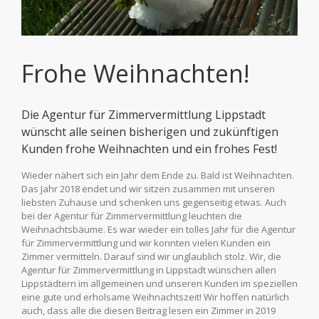
Frohe Weihnachten!
Die
Agentur für Zimmervermittlung Lippstadt
wünscht alle seinen bisherigen und zukünftigen
Kunden frohe Weihnachten und ein frohes Fest!
Wieder nähert sich ein Jahr dem Ende zu. Bald ist Weihnachten.
Das Jahr 2018 endet und wir sitzen zusammen mit unseren
liebsten Zuhause und schenken uns gegenseitig etwas. Auch
bei der Agentur für Zimmervermittlung leuchten die
Weihnachtsbäume. Es war wieder ein tolles Jahr für die Agentur
für Zimmervermittlung und wir konnten vielen Kunden ein
Zimmer vermitteln. Darauf sind wir unglaublich stolz. Wir, die
Agentur für Zimmervermittlung in Lippstadt wünschen allen
Lippstädtern im allgemeinen und unseren Kunden im speziellen
eine gute und erholsame Weihnachtszeit! Wir hoffen natürlich
auch, dass alle die diesen Beitrag lesen ein Zimmer in 2019