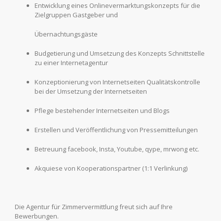
Entwicklung eines Onlinevermarktungskonzepts für die
Zielgruppen Gastgeber und
Übernachtungsgäste
Budgetierung und Umsetzung des Konzepts Schnittstelle
zu einer Internetagentur
Konzeptionierung von Internetseiten Qualitätskontrolle
bei der Umsetzung der Internetseiten
Pflege bestehender Internetseiten und Blogs
Erstellen und Veröffentlichung von Pressemitteilungen
Betreuung facebook, Insta, Youtube, qype, mrwong etc.
Akquiese von Kooperationspartner (1:1 Verlinkung)
Die Agentur für Zimmervermittlung freut sich auf Ihre
Bewerbungen.