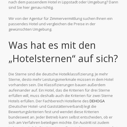
nach dem passendem Hotel in Lippstadt oder Umgebung? Dann
sind Sie hier genau richtig.
Wir von der Agentur für Zimmervermittlung suchen Ihnen ein
passendes Hotel und vergleichen die Preise in der
gewünschten Umgebung.
Was hat es mit den
„Hotelsternen“ auf sich?
Die Sterne sind die deutsche Hotelklassifizierung. Je mehr
Sterne, desto mehr Leistungsmerkmale müssen in dem Hotel
vorhanden sein. Die Klassifizierungen bauen außerdem
aufeinander auf. Ein Hotel, das die Kriterien für drei Sterne
erfüllen will, muss deshalb auch die Kriterien für zwei Sterne
Hotels erfüllen. Der Fachbereich Hotellerie des
DEHOGA
(Deutscher Hotel- und Gaststättenverband) legt die
Bewertungskriterien fest und wendet diese Kriterien
bundesweit an. Jeder Betrieb kann selbst entscheiden, ob er
sich am Verfahren beteiligen möchte. Ein Austritt ist zudem