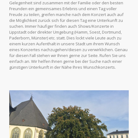
Gelegenheit sind zusammen mit der Familie oder den besten
Freunden ein gemeinsames Erlebnis und einen Tag voller
Freude zu teilen, greifen manche nach dem Konzert auch auf
die Möglichkeit zurück sich für diesen Tag eine Unterkunft zu
suchen. Immer häufiger finden auch Shows/Konzerte in
Lippstadt oder direkter Umgebung (Hamm, Soest, Dortmund,
Paderborn, Münster) etc. statt. Dies lockt viele Leute auch zu
einem kurzen Aufenthalt in unsere Stadt um ihrem Wunsch
eines Konzertes nachzugehen/diesen zu verwirklichen. Genau
für diesen Fall stehen wir Ihnen gerne zur Seite. Rufen Sie uns
einfach an. Wir helfen Ihnen gerne bei der Suche nach einer
günstigen Unterkunft in der Nähe Ihres Wunschkonzerts.