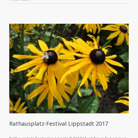
Rathausplatz-Festival Lippstadt 2017