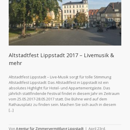
Altstadtfest Lippstadt 2017 – Livemusik &
mehr
Altstadtfest Lippstadt – Live-Musik sorgt für tolle Stimmung
Altstadtfest Lippstadt: Das Altstadtfest in Lippstadt ist ein
absolutes Highlight für Hotel- und Appartementgäste. Das
jährlich stattfindende Festival findet in diesem Jahr im Zeitraum
vom 25.05.2017-28.05.2017 statt. Die Bühne wird auf dem
Rathausplatz zu finden sein. Machen Sie sich auch in diesem
[...]
Von
Agentur für Zimmervermittlung Lippstadt
|
April 23rd,