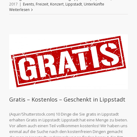
2017
|
Events
,
Freizeit
,
Konzert
,
Lippstadt
,
Unterkünfte
Weiterlesen
Gratis – Kostenlos – Geschenkt in Lippstadt
(Aquir/Shutterstock.com) 10 Dinge die Sie gratis in Lippstadt
erhalten Gratis in Lippstadt: Lippstadt hat eine Menge zu bieten.
Vor allem auch einen Teil vollkommen kostenlos! Wir haben uns
einmal auf die Suche nach den kostenfreien Dingen gemacht